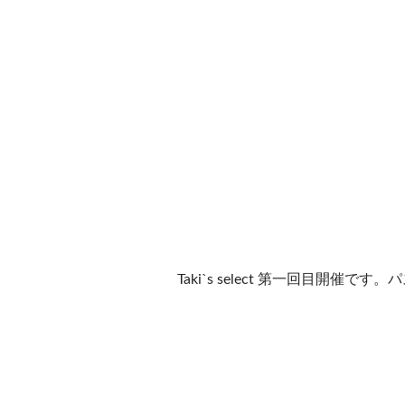
Taki`s select 第一回目開催