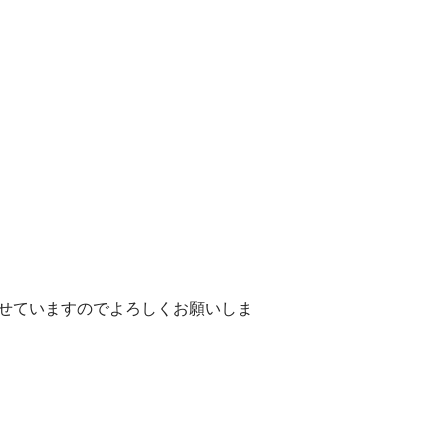
定）にて載せていますのでよろしくお願いしま